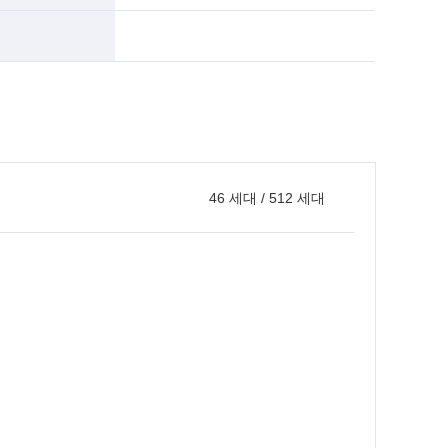
46 세대 / 512 세대