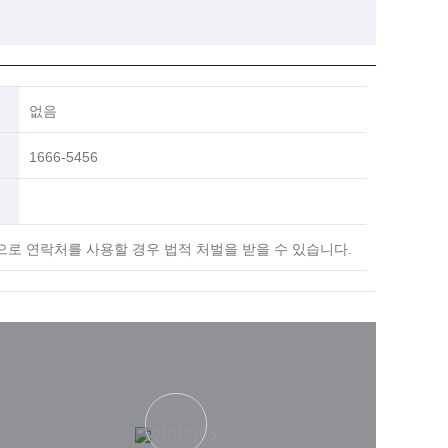
없음
1666-5456
으로 연락처를 사용할 경우 법적 처벌을 받을 수 있습니다.