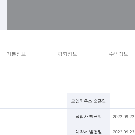
기본정보
평형정보
수익정보
모델하우스 오픈일
당첨자 발표일
2022.09.22
계약서 발행일
2022.09.23