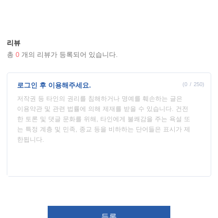
리뷰
총
0
개의 리뷰가 등록되어 있습니다.
로그인 후 이용해주세요.
(
0
250
)
등록