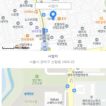
사업지
50m
사업지
서울시 관악구 신림동 1424-22