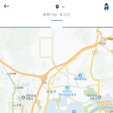
회원가입
로그인