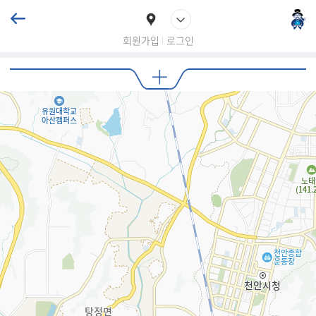
회원가입
로그인